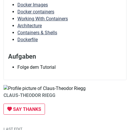
Docker Images
Docker containers
Working With Containers
Architecture
Containers & Shells
Dockerfile
Aufgaben
Folge dem Tutorial
CLAUS-THEODOR RIEGG
SAY THANKS
LAST EDIT