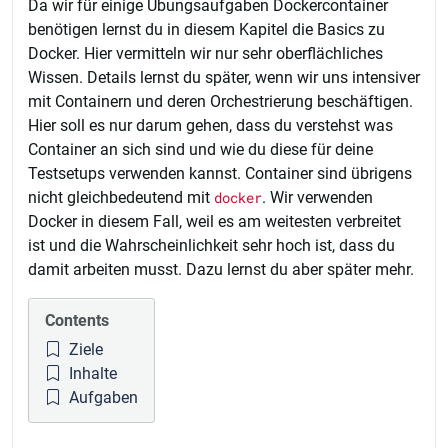
Da wir für einige Übungsaufgaben Dockercontainer
benötigen lernst du in diesem Kapitel die Basics zu
Docker. Hier vermitteln wir nur sehr oberflächliches
Wissen. Details lernst du später, wenn wir uns intensiver
mit Containern und deren Orchestrierung beschäftigen.
Hier soll es nur darum gehen, dass du verstehst was
Container an sich sind und wie du diese für deine
Testsetups verwenden kannst. Container sind übrigens
nicht gleichbedeutend mit
docker
. Wir verwenden
Docker in diesem Fall, weil es am weitesten verbreitet
ist und die Wahrscheinlichkeit sehr hoch ist, dass du
damit arbeiten musst. Dazu lernst du aber später mehr.
Contents
Ziele
Inhalte
Aufgaben