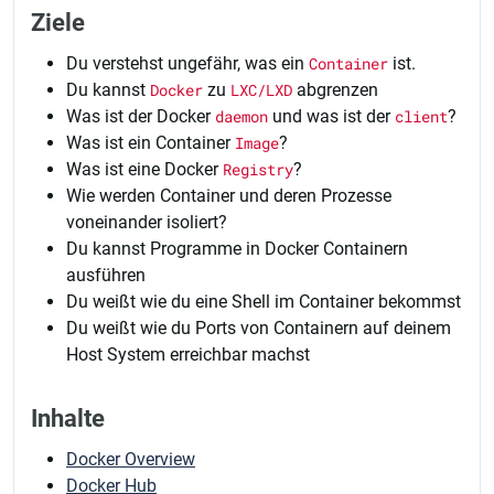
Ziele
Du verstehst ungefähr, was ein
Container
ist.
Du kannst
Docker
zu
LXC/LXD
abgrenzen
Was ist der Docker
daemon
und was ist der
client
?
Was ist ein Container
Image
?
Was ist eine Docker
Registry
?
Wie werden Container und deren Prozesse
voneinander isoliert?
Du kannst Programme in Docker Containern
ausführen
Du weißt wie du eine Shell im Container bekommst
Du weißt wie du Ports von Containern auf deinem
Host System erreichbar machst
Inhalte
Docker Overview
Docker Hub